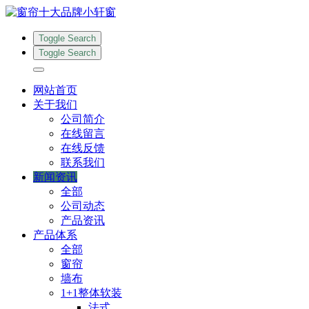
Toggle Search
Toggle Search
网站首页
关于我们
公司简介
在线留言
在线反馈
联系我们
新闻资讯
全部
公司动态
产品资讯
产品体系
全部
窗帘
墙布
1+1整体软装
法式