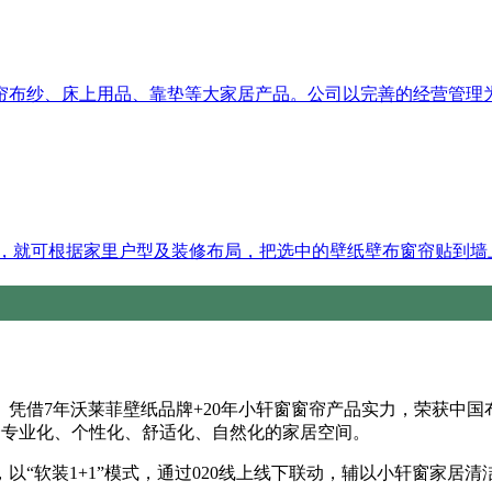
帘布纱、床上用品、靠垫等大家居产品。公司以完善的经营管理
品，就可根据家里户型及装修布局，把选中的壁纸壁布窗帘贴到墙
。凭借7年沃莱菲壁纸品牌+20年小轩窗窗帘产品实力，荣获中
个专业化、个性化、舒适化、自然化的家居空间。
软装1+1”模式，通过020线上线下联动，辅以小轩窗家居清