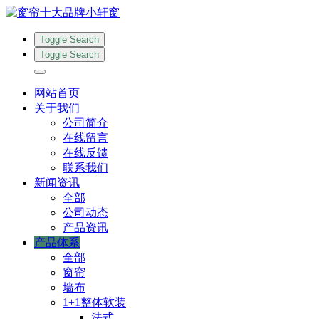
Toggle Search
Toggle Search
网站首页
关于我们
公司简介
在线留言
在线反馈
联系我们
新闻资讯
全部
公司动态
产品资讯
产品体系
全部
窗帘
墙布
1+1整体软装
法式