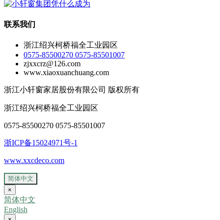
联系我们
浙江绍兴柯桥福全工业园区
0575-85500270 0575-85501007
zjxxcrz@126.com
www.xiaoxuanchuang.com
浙江小轩窗家居股份有限公司 版权所有
浙江绍兴柯桥福全工业园区
0575-85500270 0575-85501007
浙ICP备15024971号-1
www.xxcdeco.com
简体中文
×
简体中文
English
×