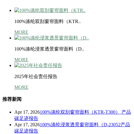
100%涤纶双刮窗帘面料（KTR..
MORE
100%涤纶浸浆透景窗帘面料（D..
MORE
2025年社会责任报告
MORE
推荐新闻
Apr 17, 2026
100%涤纶双刮窗帘面料（KTR-T300） 产品
碳足迹报告
Apr 17, 2026
100%涤纶浸浆透景窗帘面料（D-23052产品
碳足迹报告