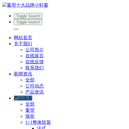
Toggle Search
Toggle Search
网站首页
关于我们
公司简介
在线留言
在线反馈
联系我们
新闻资讯
全部
公司动态
产品资讯
产品体系
全部
窗帘
墙布
1+1整体软装
法式