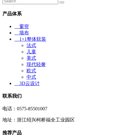
产品体系
窗帘
墙布
1+1整体软装
法式
儿童
美式
现代轻奢
欧式
中式
3D云设计
联系我们
电话：0575-85501007
地址：浙江绍兴柯桥福全工业园区
推荐产品