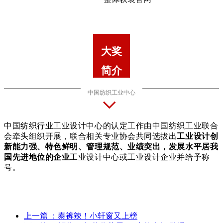
大奖
简介
中国纺织工业中心
中国纺织行业工业设计中心的认定工作由中国纺织工业联合
会牵头组织开展，联合相关专业协会共同选拔出
工业设计创
新能力强、特色鲜明、管理规范、业绩突出，发展水平居我
国先进地位的企业
工业设计中心或工业设计企业并给予称
号。
上一篇
：泰裤辣！小轩窗又上榜