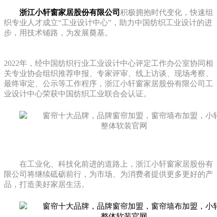
浙江小轩窗家居股份有限公司
积极拥抱时代变化，快速组
织专业人才成立“工业设计中心”，助力中国纺织工业设计的进
步，用技术铺路，为发展奠基。
2022年，经中国纺织行业工业设计中心评定工作办公室协同相
关专业协会组织推荐申报、专家评审、线上访谈、现场考察、
最终审定、公示等工作程序，浙江小轩窗家居股份有限公司工
业设计中心荣获中国纺织工业联合会认证。
在工业化、科技化前进的道路上，
浙江小轩窗家居股份有
限公司
将继续砥砺前行，为市场、为消费者提供更多更好的产
品，打造美好家居生活。