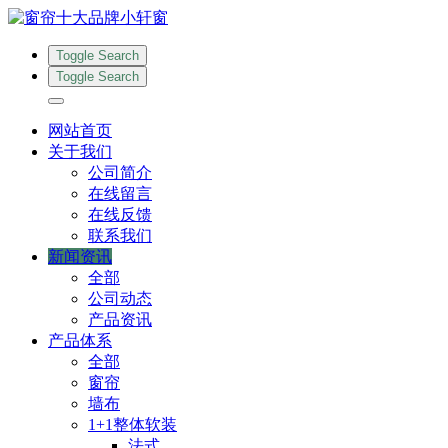
Toggle Search
Toggle Search
网站首页
关于我们
公司简介
在线留言
在线反馈
联系我们
新闻资讯
全部
公司动态
产品资讯
产品体系
全部
窗帘
墙布
1+1整体软装
法式