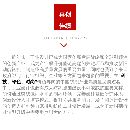
再创
佳绩
XIAO XUANCHUANG 2023
近年来，工业设计已成为国家创新发展战略和全球引领性
的创新产业，成为产业攀升价值链高端的关键环节和推动新旧
动能转换、制造业高质量发展的重要力量，同时也受到了来自
政府部门、行业组织、企业等各方面越来越多的重视。在
“科
技、绿色、时尚”
价值导向的中国纺织产业高质量发展过程
中，工业设计也必将成为纺织强国建设不可或缺的重要支撑。
如何通过突破设计水平的制约瓶颈、完善设计基础研究体系、
创新设计人才培养模式、提升公共服务能力、发挥和运用设计
的创造力和引领力来推动纺织工业设计发展，成为了新时期行
业转型升级中需要重点思考的方向。