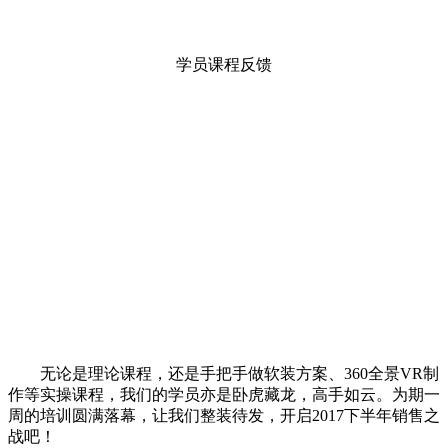
学员课程反馈
无论是理论课程，还是手把手做软装方案、360全景VR制
作等实操课程，我们的学员亦是卧虎藏龙，高手如云。为期一
周的培训圆满落幕，让我们整装待发，开启2017下半年销售之
战吧！