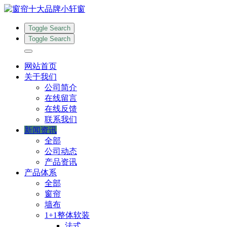
Toggle Search
Toggle Search
网站首页
关于我们
公司简介
在线留言
在线反馈
联系我们
新闻资讯
全部
公司动态
产品资讯
产品体系
全部
窗帘
墙布
1+1整体软装
法式