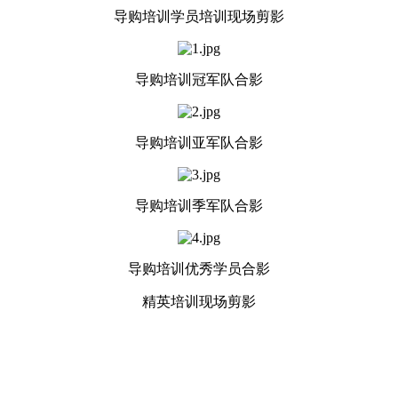
导购培训学员培训现场剪影
导购培训冠军队合影
导购培训亚军队合影
导购培训季军队合影
导购培训优秀学员合影
精英培训现场剪影