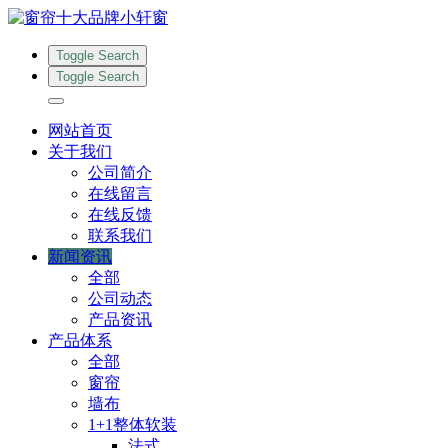
Toggle Search
Toggle Search
网站首页
关于我们
公司简介
在线留言
在线反馈
联系我们
新闻资讯
全部
公司动态
产品资讯
产品体系
全部
窗帘
墙布
1+1整体软装
法式