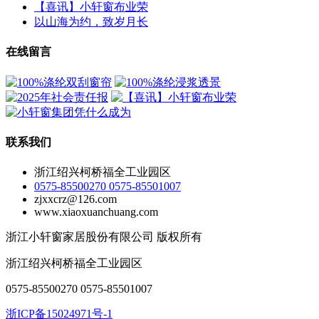
【喜讯】小轩窗布业荣
以山海为约，致岁月长
在线留言
联系我们
浙江绍兴柯桥福全工业园区
0575-85500270 0575-85501007
zjxxcrz@126.com
www.xiaoxuanchuang.com
浙江小轩窗家居股份有限公司 版权所有
浙江绍兴柯桥福全工业园区
0575-85500270 0575-85501007
浙ICP备15024971号-1