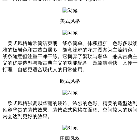
美式风格
美式风格通常简洁爽朗，线条简单、体积粗犷，色彩多以淡
雅的板岩色和古董白居多，随意涂鸦的花卉图案为主流特色，
线条随意但注重干净干练。它摒弃了繁琐与奢华，兼具古典主
义的优美造型与新古典主义的功能配备，既简洁明快，又便于
打理，自然更适合现代人的日常使用。
欧式风格
欧式风格强调以华丽的装饰、浓烈的色彩、精美的造型达到
雍容华贵的装饰效果。装饰欧式风格在面积、空间较大的房间
内会达到更好的效果。
田园风格