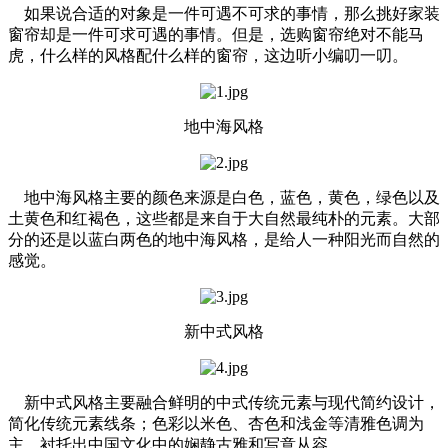
如果说合适的对象是一件可遇不可求的事情，那么挑好家装
窗帘却是一件可求可遇的事情。但是，选购窗帘绝对不能马
虎，什么样的风格配什么样的窗帘，这边听小编叨一叨。
地中海风格
地中海风格主要的颜色来源是白色，蓝色，黄色，绿色以及
土黄色和红褐色，这些都是来自于大自然最纯朴的元素。大部
分的还是以蓝白两色的地中海风格，是给人一种阳光而自然的
感觉。
新中式风格
新中式风格主要融合鲜明的中式传统元素与现代简约设计，
简化传统元素线条；色彩以米色、杏色和浅金等清雅色调为
主，衬托出中国文化中的娴静古雅和写意从容。