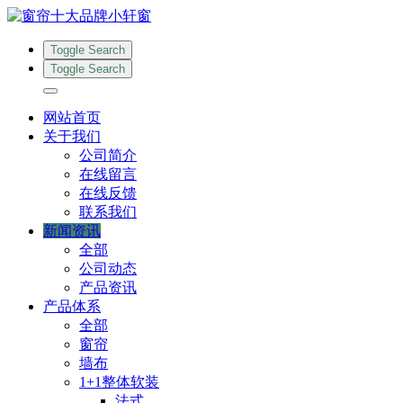
Toggle Search
Toggle Search
网站首页
关于我们
公司简介
在线留言
在线反馈
联系我们
新闻资讯
全部
公司动态
产品资讯
产品体系
全部
窗帘
墙布
1+1整体软装
法式