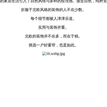
的家居生活引入了自然风情与多样的纹理感。接近自然，纯粹安
折服于北欧风格的装饰的人不在少数。
每个细节都被人津津乐道。
实用与装饰并重。
北欧的装饰并不在多，而在于精。
挑选一户好窗帘，也是如此。