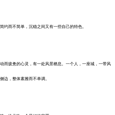
简约而不简单，沉稳之间又有一些自己的特色。
动而疲惫的心灵，有一处风景栖息。一个人，一座城，一带风
侧边，整体素雅而不单调。