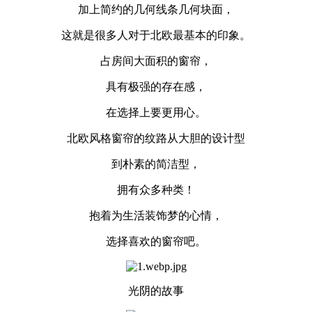
加上简约的几何线条几何块面，
这就是很多人对于北欧最基本的印象。
占房间大面积的窗帘，
具有极强的存在感，
在选择上要更用心。
北欧风格窗帘的纹路从大胆的设计型
到朴素的简洁型，
拥有众多种类！
抱着为生活装饰梦的心情，
选择喜欢的窗帘吧。
光阴的故事