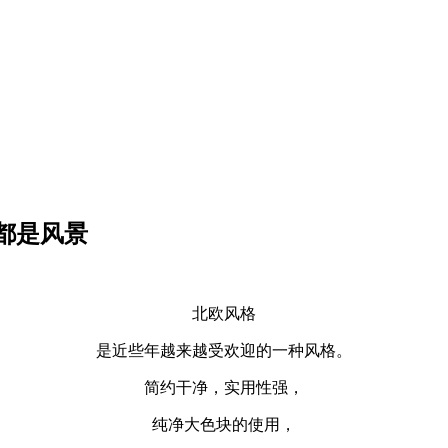
都是风景
北欧风格
是近些年越来越受欢迎的一种风格。
简约干净，实用性强，
纯净大色块的使用，