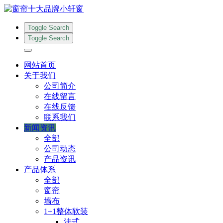
Toggle Search
Toggle Search
网站首页
关于我们
公司简介
在线留言
在线反馈
联系我们
新闻资讯
全部
公司动态
产品资讯
产品体系
全部
窗帘
墙布
1+1整体软装
法式