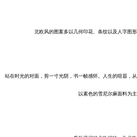
北欧风的图案多以几何印花、条纹以及人字图形
站在时光的对面，剪一寸光阴，书一帧感怀。人生的喧嚣，从
以素色的雪尼尔麻面料为主