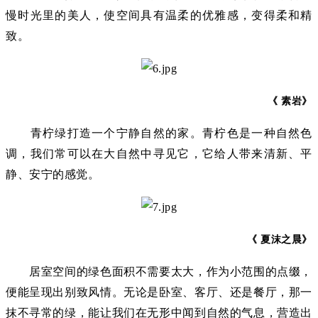
慢时光里的美人，使空间具有温柔的优雅感，变得柔和精
致。
《 素岩》
青柠绿打造一个宁静自然的家。青柠色是一种自然色
调，我们常可以在大自然中寻见它，它给人带来清新、平
静、安宁的感觉。
《 夏沫之晨》
居室空间的绿色面积不需要太大，作为小范围的点缀，
便能呈现出别致风情。无论是卧室、客厅、还是餐厅，那一
抹不寻常的绿，能让我们在无形中闻到自然的气息，营造出