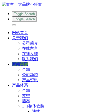
Toggle Search
Toggle Search
网站首页
关于我们
公司简介
在线留言
在线反馈
联系我们
新闻资讯
全部
公司动态
产品资讯
产品体系
全部
窗帘
墙布
1+1整体软装
法式