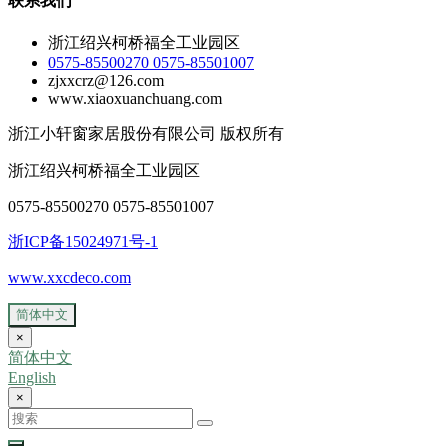
联系我们
浙江绍兴柯桥福全工业园区
0575-85500270 0575-85501007
zjxxcrz@126.com
www.xiaoxuanchuang.com
浙江小轩窗家居股份有限公司 版权所有
浙江绍兴柯桥福全工业园区
0575-85500270 0575-85501007
浙ICP备15024971号-1
www.xxcdeco.com
简体中文
×
简体中文
English
×