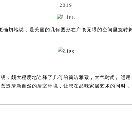
2019
更确切地说，是美丽的几何图形在广袤无垠的空间里旋转
刺绣，颇大程度地诠释了几何的简洁雅致，大气时尚。运用
，营造清新自然的居室环境，让您在品味家居艺术的同时，