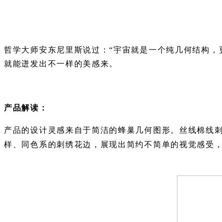
哲学大师安东尼里斯说过：“宇宙就是一个纯几何结构，
就能迸发出不一样的美感来。
产品解读：
产品的设计灵感来自于简洁的蜂巢几何图形。丝线棉线
样、同色系的刺绣花边，展现出简约不简单的视觉感受