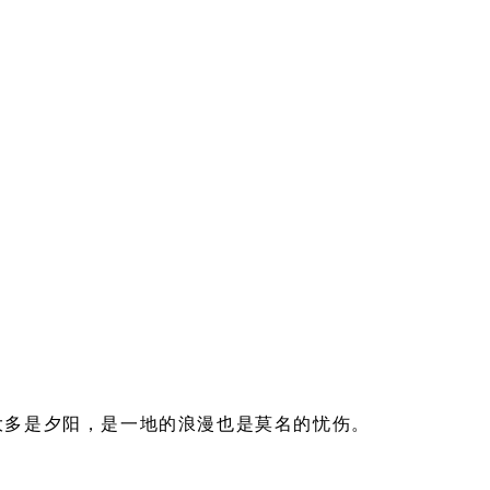
大多是夕阳，是一地的浪漫也是莫名的忧伤。