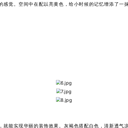
的感觉。空间中在配以亮黄色，给小时候的记忆增添了一
，就能实现华丽的装饰效果。灰褐色搭配白色，清新透气