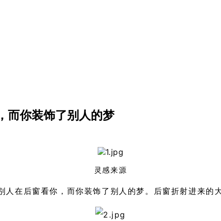
，而你装饰了别人的梦
灵感来源
别人在后窗看你，而你装饰了别人的梦。后窗折射进来的