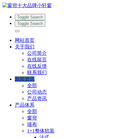
Toggle Search
Toggle Search
网站首页
关于我们
公司简介
在线留言
在线反馈
联系我们
新闻资讯
全部
公司动态
产品资讯
产品体系
全部
窗帘
墙布
1+1整体软装
法式