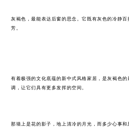
灰褐色，最能表达后窗的思念。它既有灰色的冷静百
芳。
有着极强的文化底蕴的新中式风格家居，是灰褐色的
调，让它们具有更多发挥的空间。
那墙上是花的影子，地上清冷的月光，而多少心事和