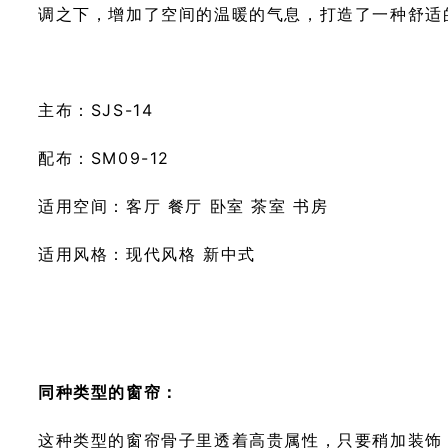
调之下，增加了空间的温暖的气息，打造了一种舒适
主布：SJS-14
配布：SM09-12
适用空间：客厅 餐厅 卧室 茶室 书房
适用风格：现代风格 新中式
同种类型的窗帘：
这种类型的窗帘骨子里透着高贵属性，只要稍加装饰