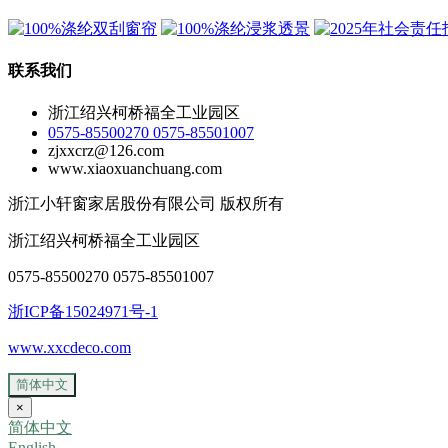
联系我们
浙江绍兴柯桥福全工业园区
0575-85500270 0575-85501007
zjxxcrz@126.com
www.xiaoxuanchuang.com
浙江小轩窗家居股份有限公司 版权所有
浙江绍兴柯桥福全工业园区
0575-85500270 0575-85501007
浙ICP备15024971号-1
www.xxcdeco.com
简体中文
×
简体中文
English