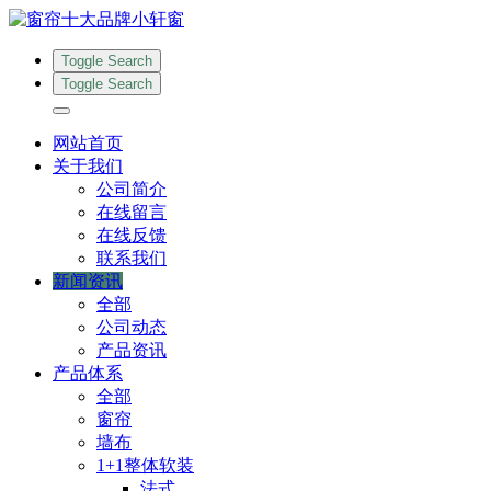
Toggle Search
Toggle Search
网站首页
关于我们
公司简介
在线留言
在线反馈
联系我们
新闻资讯
全部
公司动态
产品资讯
产品体系
全部
窗帘
墙布
1+1整体软装
法式