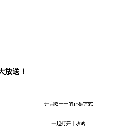
大放送！
开启双十一的正确方式
一起打开十攻略