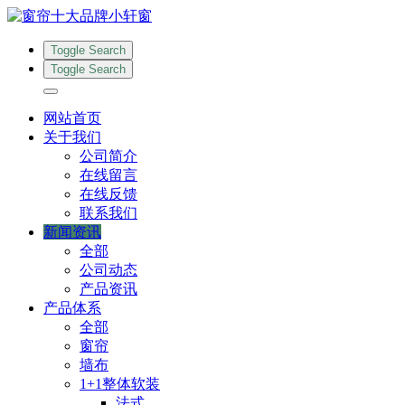
Toggle Search
Toggle Search
网站首页
关于我们
公司简介
在线留言
在线反馈
联系我们
新闻资讯
全部
公司动态
产品资讯
产品体系
全部
窗帘
墙布
1+1整体软装
法式