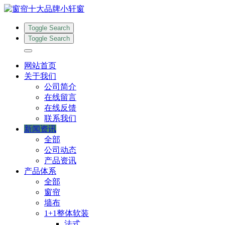
Toggle Search
Toggle Search
网站首页
关于我们
公司简介
在线留言
在线反馈
联系我们
新闻资讯
全部
公司动态
产品资讯
产品体系
全部
窗帘
墙布
1+1整体软装
法式