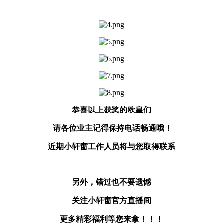
恭喜以上获奖的欧皇们
请各位业主记得保持电话畅通哦！
近期小轩窗工作人员将与您取得联系
另外，错过也不要遗憾
关注小轩窗官方直播间
更多精彩福利等您来拿！！！