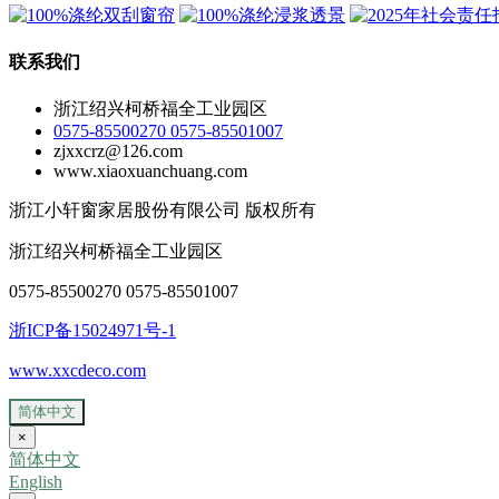
联系我们
浙江绍兴柯桥福全工业园区
0575-85500270 0575-85501007
zjxxcrz@126.com
www.xiaoxuanchuang.com
浙江小轩窗家居股份有限公司 版权所有
浙江绍兴柯桥福全工业园区
0575-85500270 0575-85501007
浙ICP备15024971号-1
www.xxcdeco.com
简体中文
×
简体中文
English