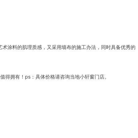
艺术涂料的肌理质感，又采用墙布的施工办法，同时具备优秀的
你值得拥有！ps：具体价格请咨询当地小轩窗门店。