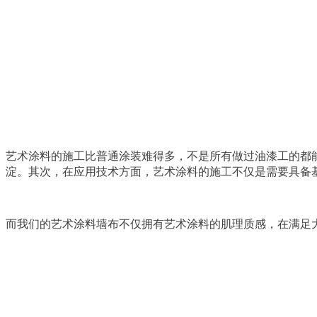
艺术涂料的施工比普通涂装难得多，不是所有做过油漆工的都
淀。其次，在应用技术方面，艺术涂料的施工不仅是需要具备
而我们的艺术涂料墙布不仅拥有艺术涂料的肌理质感，在满足