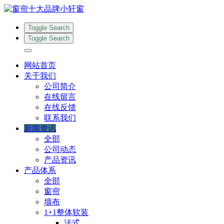
Toggle Search
Toggle Search
网站首页
关于我们
公司简介
在线留言
在线反馈
联系我们
新闻资讯
全部
公司动态
产品资讯
产品体系
全部
窗帘
墙布
1+1整体软装
法式