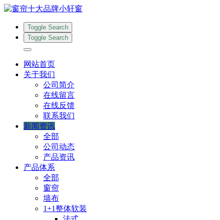
Toggle Search
Toggle Search
网站首页
关于我们
公司简介
在线留言
在线反馈
联系我们
新闻资讯
全部
公司动态
产品资讯
产品体系
全部
窗帘
墙布
1+1整体软装
法式