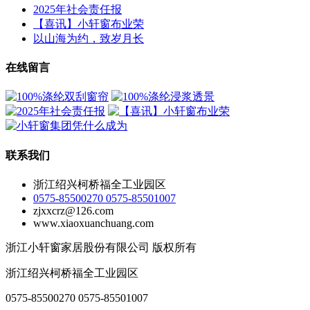
2025年社会责任报
【喜讯】小轩窗布业荣
以山海为约，致岁月长
在线留言
联系我们
浙江绍兴柯桥福全工业园区
0575-85500270 0575-85501007
zjxxcrz@126.com
www.xiaoxuanchuang.com
浙江小轩窗家居股份有限公司 版权所有
浙江绍兴柯桥福全工业园区
0575-85500270 0575-85501007