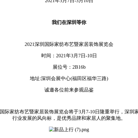
2021年3月7日-3月10日
我们在深圳等你
2021深圳国际家纺布艺暨家居装饰展览会
时间：2021年3月7日-10日
展位号：2B16b
地址:深圳会展中心(福田区福华三路)
诚邀各位前来参观品鉴
国际家纺布艺暨家居装饰展览会将于3月7-10日隆重举行，深
行业发展的风向标，是优秀品牌和家居人的聚集地。