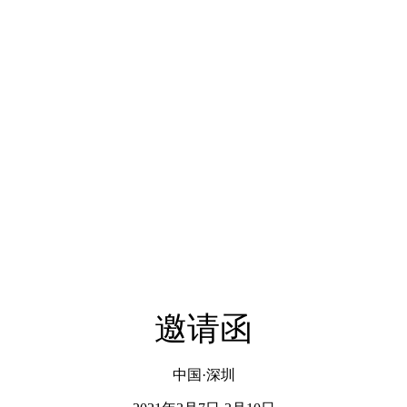
邀请函
中国·深圳