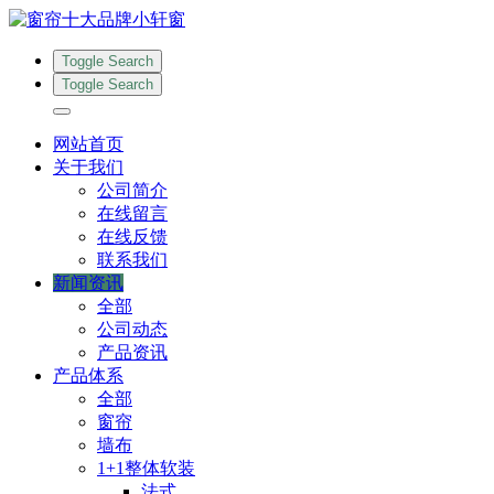
Toggle Search
Toggle Search
网站首页
关于我们
公司简介
在线留言
在线反馈
联系我们
新闻资讯
全部
公司动态
产品资讯
产品体系
全部
窗帘
墙布
1+1整体软装
法式