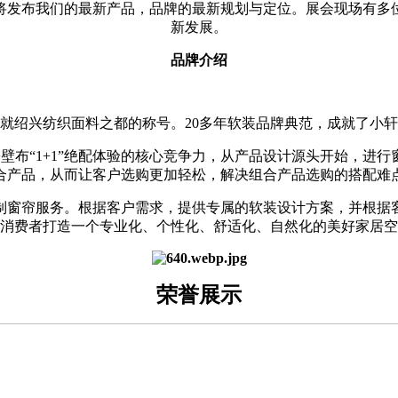
将发布我们的最新产品，品牌的最新规划与定位。展会现场有多
新发展。
品牌介绍
就绍兴纺织面料之都的称号。20多年软装品牌典范，成就了小
壁布“1+1”绝配体验的核心竞争力，从产品设计源头开始，进
合产品，从而让客户选购更加轻松，解决组合产品选购的搭配难
制窗帘服务。根据客户需求，提供专属的软装设计方案，并根据
消费者打造一个专业化、个性化、舒适化、自然化的美好家居空
荣誉展示