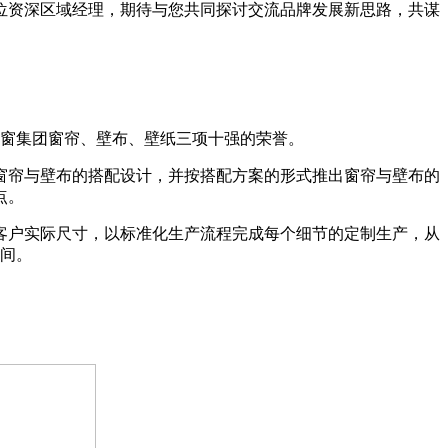
位资深区域经理，期待与您共同探讨交流品牌发展新思路，共谋
轩窗集团窗帘、壁布、壁纸三项十强的荣誉。
行窗帘与壁布的搭配设计，并按搭配方案的形式推出窗帘与壁布的
点。
客户实际尺寸，以标准化生产流程完成每个细节的定制生产，从
间。