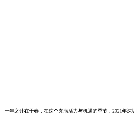
一年之计在于春，在这个充满活力与机遇的季节，2021年深圳