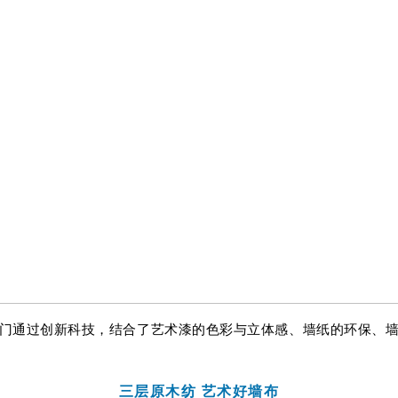
门通过创新科技，结合了艺术漆的色彩与立体感、墙纸的环保、
三层原木纺 艺术好墙布