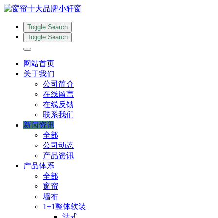
Toggle Search
Toggle Search
网站首页
关于我们
公司简介
在线留言
在线反馈
联系我们
新闻资讯
全部
公司动态
产品资讯
产品体系
全部
窗帘
墙布
1+1整体软装
法式