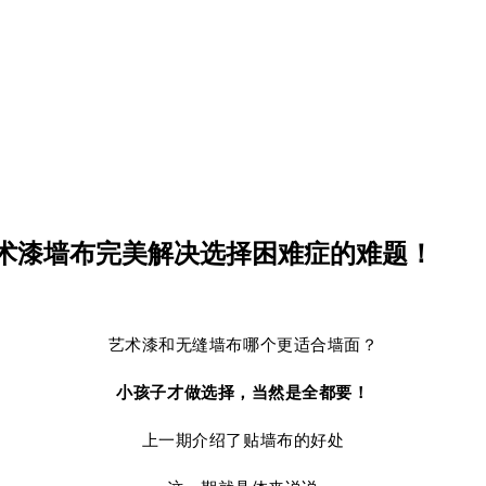
术漆墙布完美解决选择困难症的难题！
艺术漆和无缝墙布哪个更适合墙面？
小孩子才做选择，当然是全都要！
上一期介绍了贴墙布的好处