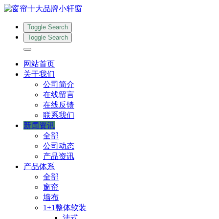
Toggle Search
Toggle Search
网站首页
关于我们
公司简介
在线留言
在线反馈
联系我们
新闻资讯
全部
公司动态
产品资讯
产品体系
全部
窗帘
墙布
1+1整体软装
法式