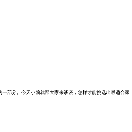
一部分。今天小编就跟大家来谈谈，怎样才能挑选出最适合家