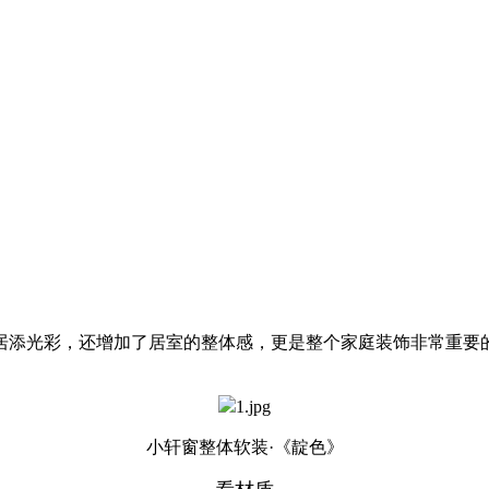
添光彩，还增加了居室的整体感，更是整个家庭装饰非常重要的
小轩窗整体软装·《靛色》