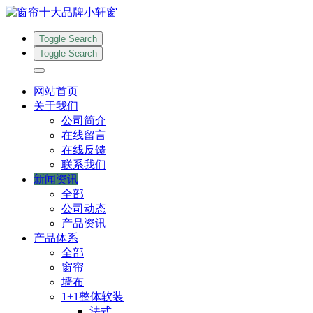
Toggle Search
Toggle Search
网站首页
关于我们
公司简介
在线留言
在线反馈
联系我们
新闻资讯
全部
公司动态
产品资讯
产品体系
全部
窗帘
墙布
1+1整体软装
法式