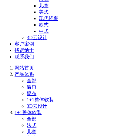
儿童
美式
现代轻奢
欧式
中式
3D云设计
客户案例
招贤纳士
联系我们
网站首页
产品体系
全部
窗帘
墙布
1+1整体软装
3D云设计
1+1整体软装
全部
法式
儿童