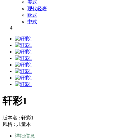
美式
现代轻奢
欧式
中式
轩彩1
版本名 : 轩彩1
风格 : 儿童本
详细信息