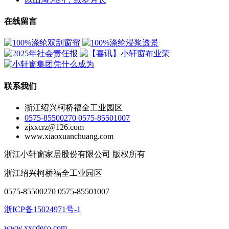
在线留言
联系我们
浙江绍兴柯桥福全工业园区
0575-85500270 0575-85501007
zjxxcrz@126.com
www.xiaoxuanchuang.com
浙江小轩窗家居股份有限公司 版权所有
浙江绍兴柯桥福全工业园区
0575-85500270 0575-85501007
浙ICP备15024971号-1
www.xxcdeco.com