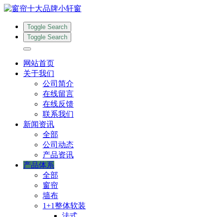
Toggle Search
Toggle Search
网站首页
关于我们
公司简介
在线留言
在线反馈
联系我们
新闻资讯
全部
公司动态
产品资讯
产品体系
全部
窗帘
墙布
1+1整体软装
法式