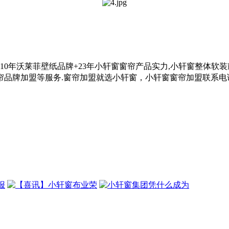
借10年沃莱菲壁纸品牌+23年小轩窗窗帘产品实力,小轩窗整体软
帘品牌加盟等服务.
窗帘加盟就选小轩窗，小轩窗窗帘加盟联系电话0575