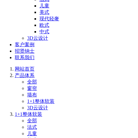
儿童
美式
现代轻奢
欧式
中式
3D云设计
客户案例
招贤纳士
联系我们
网站首页
产品体系
全部
窗帘
墙布
1+1整体软装
3D云设计
1+1整体软装
全部
法式
儿童