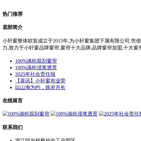
热门推荐
底部简介
小轩窗整体软装成立于2015年,为小轩窗集团下属有限公司.凭
力,
致力于小轩窗
品牌窗帘,窗帘十大品牌,品牌窗帘加盟,十大窗
100%涤纶双刮窗帘
100%涤纶浸浆透景
2025年社会责任报
【喜讯】小轩窗布业荣
以山海为约，致岁月长
在线留言
联系我们
浙江绍兴柯桥福全工业园区