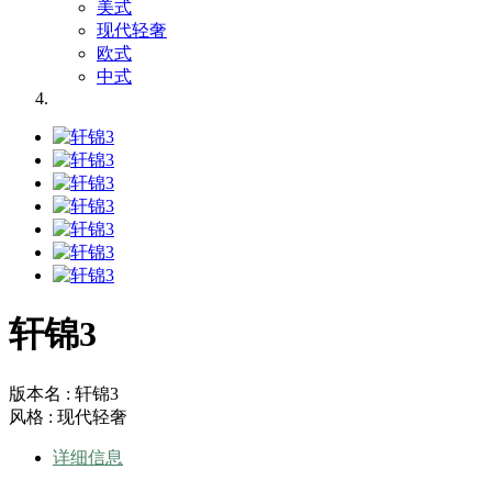
美式
现代轻奢
欧式
中式
轩锦3
版本名 : 轩锦3
风格 : 现代轻奢
详细信息