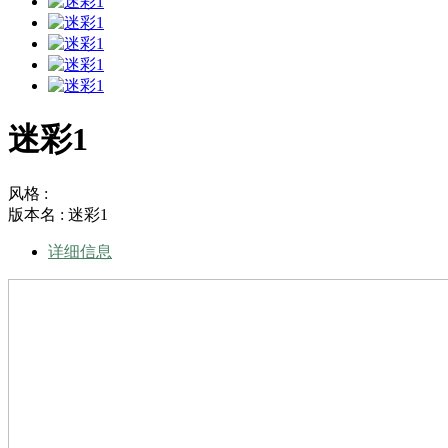
迷彩1
风格 :
版本名 : 迷彩1
详细信息