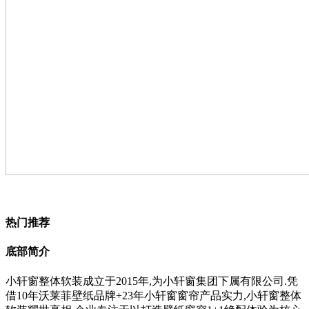
热门推荐
底部简介
小轩窗整体软装成立于2015年,为小轩窗集团下属有限公司.凭
借10年沃莱菲壁纸品牌+23年小轩窗窗帘产品实力,小轩窗整体