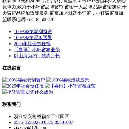
软装耀世亮相,企业专注于以打造壁纸窗帘1+1绝配体验为核心
竞争力,
致力于小轩窗
品牌窗帘,窗帘十大品牌,品牌窗帘加盟,十
大窗帘品牌加盟等服务.
窗帘加盟就选小轩窗，小轩窗窗帘加
盟联系电话0575-85500270
100%涤纶双刮窗帘
100%涤纶浸浆透景
2025年社会责任报
【喜讯】小轩窗布业荣
以山海为约，致岁月长
在线留言
联系我们
浙江绍兴柯桥福全工业园区
0575-85500270 0575-85501007
zjxxcrz@126.com