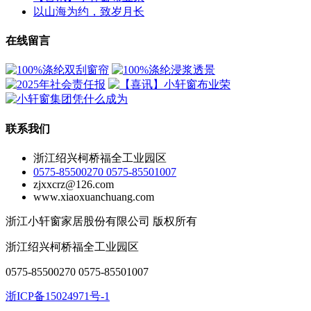
以山海为约，致岁月长
在线留言
联系我们
浙江绍兴柯桥福全工业园区
0575-85500270 0575-85501007
zjxxcrz@126.com
www.xiaoxuanchuang.com
浙江小轩窗家居股份有限公司 版权所有
浙江绍兴柯桥福全工业园区
0575-85500270 0575-85501007
浙ICP备15024971号-1