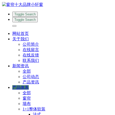
Toggle Search
Toggle Search
网站首页
关于我们
公司简介
在线留言
在线反馈
联系我们
新闻资讯
全部
公司动态
产品资讯
产品体系
全部
窗帘
墙布
1+1整体软装
法式