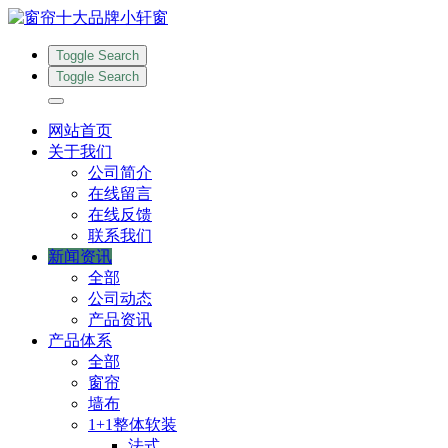
Toggle Search
Toggle Search
网站首页
关于我们
公司简介
在线留言
在线反馈
联系我们
新闻资讯
全部
公司动态
产品资讯
产品体系
全部
窗帘
墙布
1+1整体软装
法式