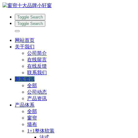
Toggle Search
Toggle Search
网站首页
关于我们
公司简介
在线留言
在线反馈
联系我们
新闻资讯
全部
公司动态
产品资讯
产品体系
全部
窗帘
墙布
1+1整体软装
法式