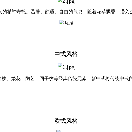
的精神寄托。温馨、舒适、自由的气息，随着花草飘香，潜入
中式风格
棱、繁花、陶艺、回子纹等经典传统元素，新中式将传统中式
欧式风格