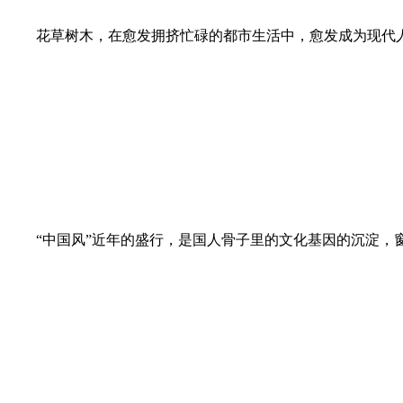
花草树木，在愈发拥挤忙碌的都市生活中，愈发成为现代人
“中国风”近年的盛行，是国人骨子里的文化基因的沉淀，窗