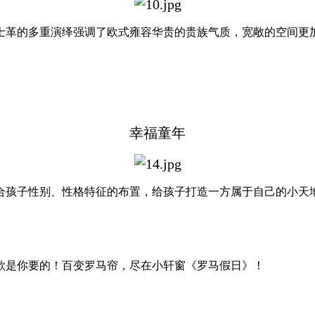
革的多重演绎强调了欧式雍容华贵的贵族气质，宽敞的空间更
幸福童年
孩子性别、性格特征的布置，给孩子打造一方属于自己的小天
是你要的！百变罗马帘，尽在小轩窗《罗马假日》！