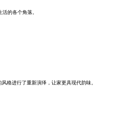
生活的各个角落。
的风格进行了重新演绎，让家更具现代韵味。